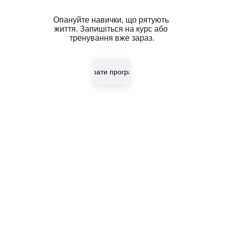
Опануйте навички, що рятують 
життя. Запишіться на курс або 
тренування вже зараз.
Обрати програму