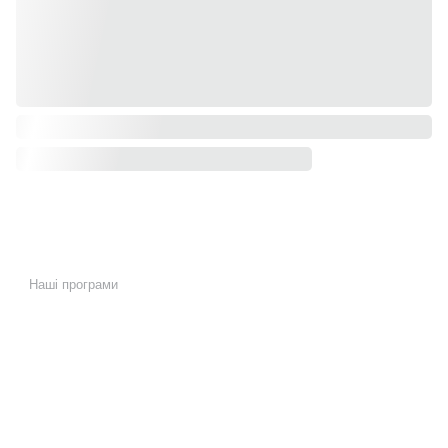
Наші програми